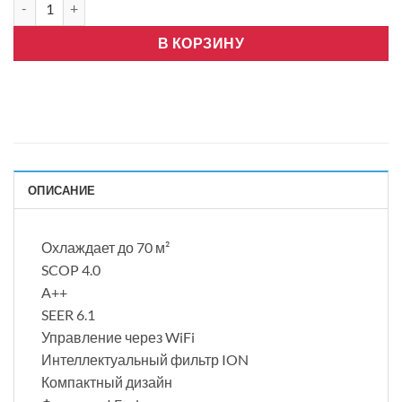
В КОРЗИНУ
ОПИСАНИЕ
Охлаждает до 70 м²
SCOP 4.0
A++
SEER 6.1
Управление через WiFi
Интеллектуальный фильтр ION
Компактный дизайн