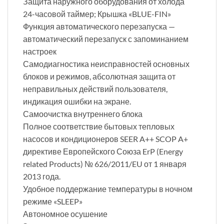
Защита наружного оборудования от холода
24-часовой таймер; Крышка «BLUE-FIN»
Функция автоматического перезапуска —
автоматический перезапуск с запоминанием
настроек
Самодиагностика неисправностей основных
блоков и режимов, абсолютная защита от
неправильных действий пользователя,
индикация ошибки на экране.
Самоочистка внутреннего блока
Полное соответствие бытовых тепловых
насосов и кондиционеров SEER A++ SCOP A+
директиве Европейского Союза ErP (Energy
related Products) № 626/2011/EU от 1 января
2013 года.
Удобное поддержание температуры в ночном
режиме «SLEEP»
Автономное осушение