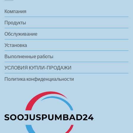
Компания
Продукты
Обслуживание
Установка
Выполненные работы
УСЛОВИЯ КУПЛИ-ПРОДАЖИ
Политика конфиденциальности