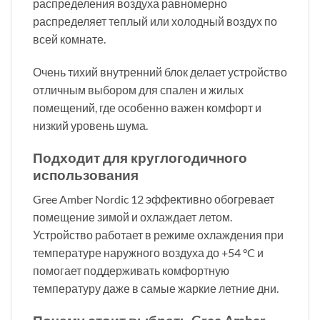
распределения воздуха равномерно
распределяет теплый или холодный воздух по
всей комнате.
Очень тихий внутренний блок делает устройство
отличным выбором для спален и жилых
помещений, где особенно важен комфорт и
низкий уровень шума.
Подходит для круглогодичного
использования
Gree Amber Nordic 12 эффективно обогревает
помещение зимой и охлаждает летом.
Устройство работает в режиме охлаждения при
температуре наружного воздуха до +54 °C и
помогает поддерживать комфортную
температуру даже в самые жаркие летние дни.