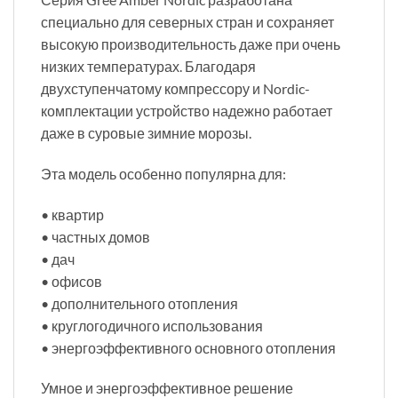
специально для северных стран и сохраняет
высокую производительность даже при очень
низких температурах. Благодаря
двухступенчатому компрессору и Nordic-
комплектации устройство надежно работает
даже в суровые зимние морозы.
Эта модель особенно популярна для:
• квартир
• частных домов
• дач
• офисов
• дополнительного отопления
• круглогодичного использования
• энергоэффективного основного отопления
Умное и энергоэффективное решение