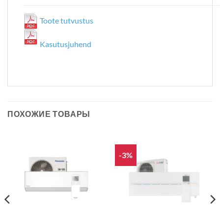
Toote tutvustus
Kasutusjuhend
ПОХОЖИЕ ТОВАРЫ
-3%