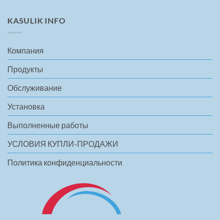
KASULIK INFO
Компания
Продукты
Обслуживание
Установка
Выполненные работы
УСЛОВИЯ КУПЛИ-ПРОДАЖИ
Политика конфиденциальности