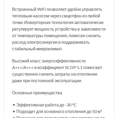
Встроенный WiFi позволяет удобно управлять
тепловым насосом через смартфон из любой
точки. Инверторная технология автоматически
регулирует мощность устройства в зависимости
от температуры помещения, помогая снизить
расход электроэнергии и поддерживать
стабильный микроклимат.
Высокий класс энергоэффективности
A+++/A+++ и коэффициент SCOP 5.1 помогают
существенно снизить затраты на отопление
даже при постоянной эксплуатации.
Основные преимущества
✦ Эффективная работа до -30 °C
✦ Подходит для основного отопления до 50 м²
✦ Подходит для дополнительного отопления до