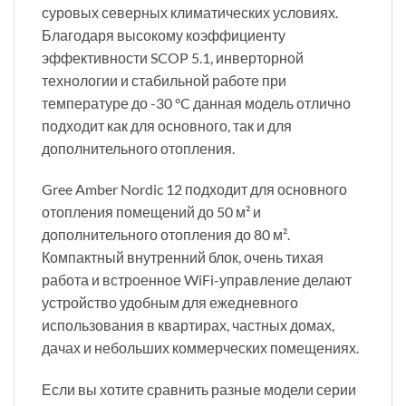
суровых северных климатических условиях.
Благодаря высокому коэффициенту
эффективности SCOP 5.1, инверторной
технологии и стабильной работе при
температуре до -30 °C данная модель отлично
подходит как для основного, так и для
дополнительного отопления.
Gree Amber Nordic 12 подходит для основного
отопления помещений до 50 м² и
дополнительного отопления до 80 м².
Компактный внутренний блок, очень тихая
работа и встроенное WiFi-управление делают
устройство удобным для ежедневного
использования в квартирах, частных домах,
дачах и небольших коммерческих помещениях.
Если вы хотите сравнить разные модели серии