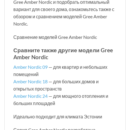
Gree Amber Nordic и подобрать оптимальный
вариант для своего дома, ознакомьтесь также с
обзором и сравнением моделей Gree Amber
Nordic.
Сравнение моделей Gree Amber Nordic
Сравните также другие модели Gree
Amber Nordic
Amber Nordic 09
— для квартир и небольших
помещений
Amber Nordic 18
— для больших домов и
открытых пространств
Amber Nordic 24
— для мощного отопления и
больших площадей
Идеально подходит для климата Эстонии
Серия Gree Amber Nordic разработана