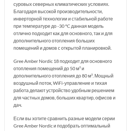
суровых северных климатических условиях.
Благодаря высокой производительности,
инверторной технологии и стабильной работе
при температуре до -30 °C данная модель
отлично подходит как для основного, так и для
дополнительного отопления больших
помещений и домов с открытой планировкой.
Gree Amber Nordic 18 подходит для основного
отопления помещений до 50 м² и
дополнительного отопления до 80 м². Мощный
воздушный поток, WiFi-управление и тихая
работа делают устройство удобным решением
для частных домов, больших квартир, офисов и
дач.
Если вы хотите сравнить разные модели серии
Gree Amber Nordic и подобрать оптимальный