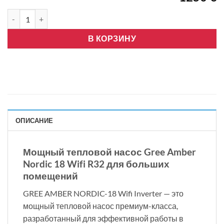
Количество товара GREE AMBER NORDIC-18, WIFI, ИНВЕРТОР
В КОРЗИНУ
ОПИСАНИЕ
Мощный тепловой насос Gree Amber
Nordic 18 Wifi R32 для больших
помещений
GREE AMBER NORDIC-18 Wifi Inverter — это
мощный тепловой насос премиум-класса,
разработанный для эффективной работы в