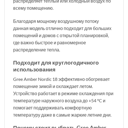
распределяет теплый или холодный воздух по
всему помещению.
Благодаря мощному воздушному потоку
данная модель отлично подходит для больших
помещений и домов с открытой планировкой,
где важно быстрое и равномерное
распределение тепла.
Подходит для круглогодичного
использования
Gree Amber Nordic 18 эффективно обогревает
помещение зимой и охлаждает летом.
Устройство работает в режиме охлаждения при
температуре наружного воздуха до +54 °C и
помогает поддерживать комфортную
температуру даже в самые жаркие летние дни.
Почему стоит выбрать Gree Amber