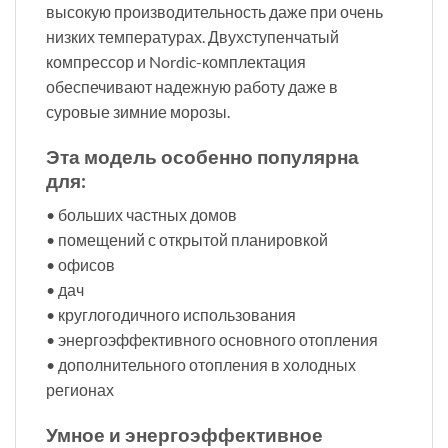
высокую производительность даже при очень
низких температурах. Двухступенчатый
компрессор и Nordic-комплектация
обеспечивают надежную работу даже в
суровые зимние морозы.
Эта модель особенно популярна
для:
• больших частных домов
• помещений с открытой планировкой
• офисов
• дач
• круглогодичного использования
• энергоэффективного основного отопления
• дополнительного отопления в холодных
регионах
Умное и энергоэффективное