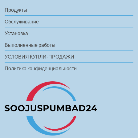
Продукты
Обслуживание
Установка
Выполненные работы
УСЛОВИЯ КУПЛИ-ПРОДАЖИ
Политика конфиденциальности