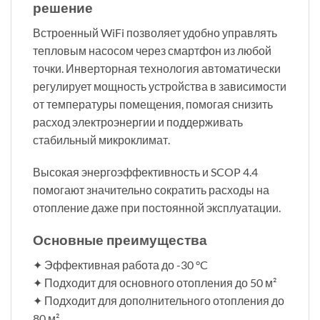
решение
Встроенный WiFi позволяет удобно управлять
тепловым насосом через смартфон из любой
точки. Инверторная технология автоматически
регулирует мощность устройства в зависимости
от температуры помещения, помогая снизить
расход электроэнергии и поддерживать
стабильный микроклимат.
Высокая энергоэффективность и SCOP 4.4
помогают значительно сократить расходы на
отопление даже при постоянной эксплуатации.
Основные преимущества
✦ Эффективная работа до -30 °C
✦ Подходит для основного отопления до 50 м²
✦ Подходит для дополнительного отопления до
80 м²