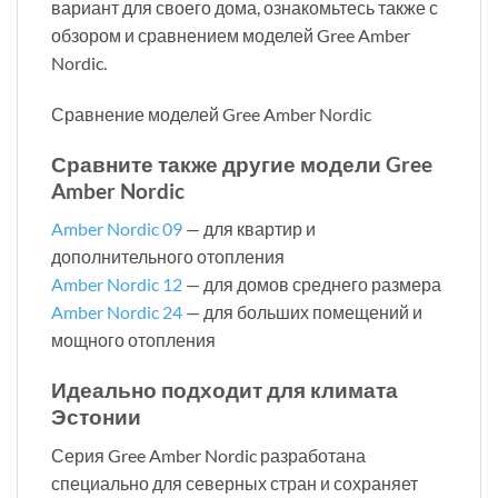
вариант для своего дома, ознакомьтесь также с
обзором и сравнением моделей Gree Amber
Nordic.
Сравнение моделей Gree Amber Nordic
Сравните также другие модели Gree
Amber Nordic
Amber Nordic 09
— для квартир и
дополнительного отопления
Amber Nordic 12
— для домов среднего размера
Amber Nordic 24
— для больших помещений и
мощного отопления
Идеально подходит для климата
Эстонии
Серия Gree Amber Nordic разработана
специально для северных стран и сохраняет