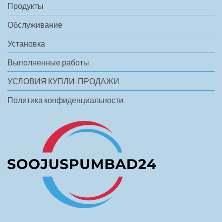
Продукты
Обслуживание
Установка
Выполненные работы
УСЛОВИЯ КУПЛИ-ПРОДАЖИ
Политика конфиденциальности