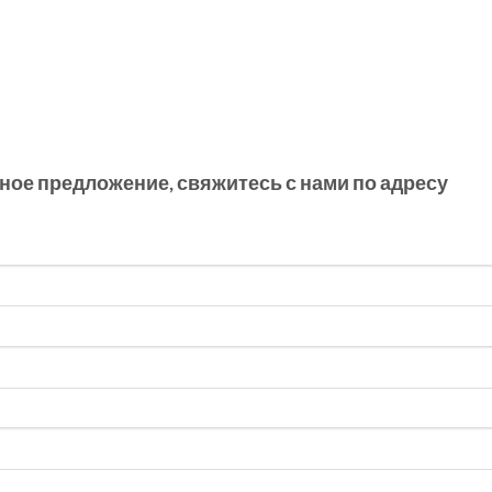
ное предложение, свяжитесь с нами по адресу