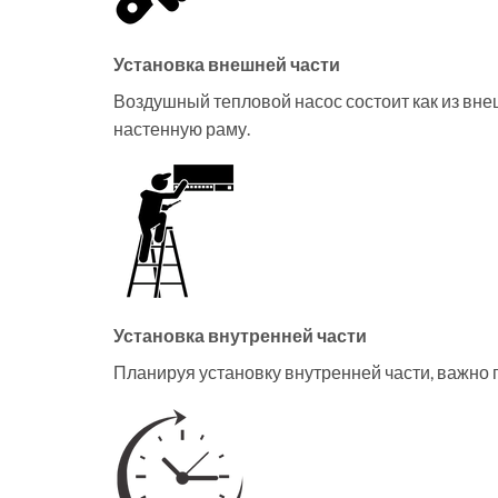
Установка внешней части
Воздушный тепловой насос состоит как из вне
настенную раму.
Установка внутренней части
Планируя установку внутренней части, важно 