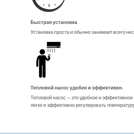
Быстрая установка
Установка проста и обычно занимает всего не
Тепловой насос удобен и эффективен.
Тепловой насос — это удобное и эффективное
легко и эффективно регулировать температур