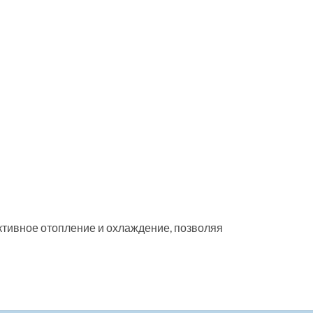
ктивное отопление и охлаждение, позволяя