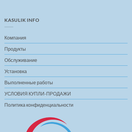
KASULIK INFO
Компания
Продукты
Обслуживание
Установка
Выполненные работы
УСЛОВИЯ КУПЛИ-ПРОДАЖИ
Политика конфиденциальности