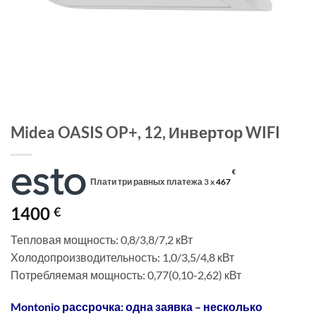
Midea OASIS OP+, 12, Инвертор WIFI
€
Плати три равных платежа 3 x
467
1400
€
Тепловая мощность: 0,8/3,8/7,2 кВт
Холодопроизводительность: 1,0/3,5/4,8 кВт
Потребляемая мощность: 0,77(0,10-2,62) кВт
Montonio рассрочка: одна заявка – несколько