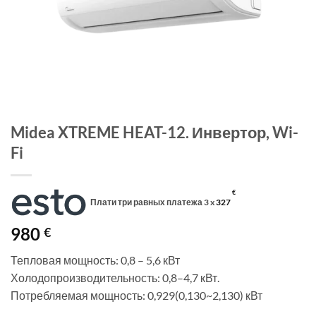
Midea XTREME HEAT-12. Инвертор, Wi-
Fi
€
Плати три равных платежа 3 x
327
980
€
Тепловая мощность: 0,8 – 5,6 кВт
Холодопроизводительность: 0,8–4,7 кВт.
Потребляемая мощность: 0,929(0,130~2,130) кВт