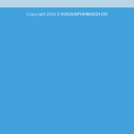
Copyright 2026 ©
SOOJUSPUMBAD24 OÜ