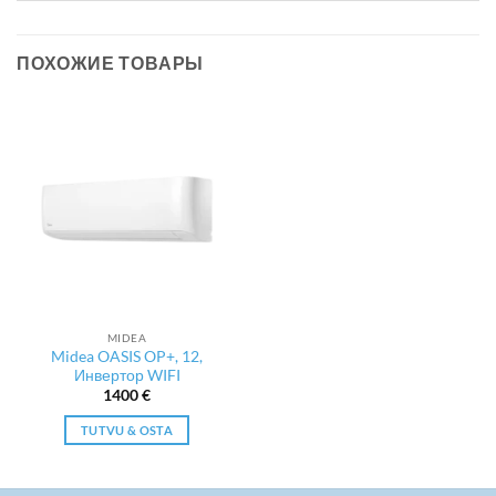
ПОХОЖИЕ ТОВАРЫ
MIDEA
Midea OASIS OP+, 12,
Инвертор WIFI
1400
€
TUTVU & OSTA