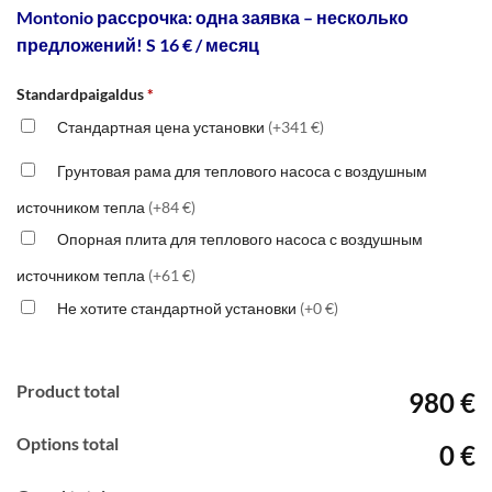
Montonio рассрочка: одна заявка – несколько
предложений! S 16 € / месяц
Standardpaigaldus
*
Стандартная цена установки
(+341 €)
Грунтовая рама для теплового насоса с воздушным
источником тепла
(+84 €)
Опорная плита для теплового насоса с воздушным
источником тепла
(+61 €)
Не хотите стандартной установки
(+0 €)
Product total
980 €
Options total
0 €