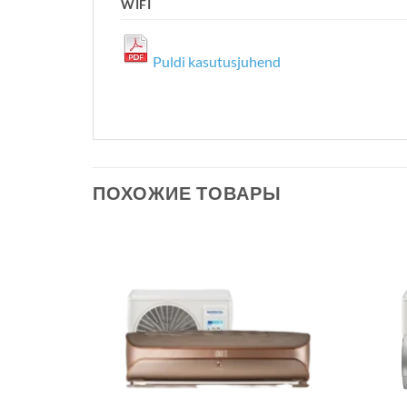
WIFI
Puldi kasutusjuhend
ПОХОЖИЕ ТОВАРЫ