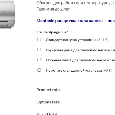
Обогрев для работы при температуре до
Гарантия до 2 лет
Montonio рассрочка: одна заявка — нес
Standardpaigaldus
*
Стандартная цена установки
(+341 €)
Грунтовая рама для теплового насоса с
Опорная плита для теплового насоса с 
Не хотите стандартной установки
(+0 €)
Product total
Options total
Grand total