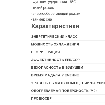
-Функция удержания +8°C
-тихий режим
-энергосберегающий режим
-таймер сна
Характеристики
ЭНЕРГЕТИЧЕСКИЙ КЛАСС
МОЩНОСТЬ ОХЛАЖДЕНИЯ
РЕФРИГЕРАЦИЯ
ЭФФЕКТИВНОСТЬ EER/COP
БЕЗОПАСНОСТЬ В БУДУЩЕМ
ВРЕМЯ МАДАЛА. ЛЕЧЕНИЕ
УРОВЕНЬ ШУМА (В ПОМЕЩЕНИИ/НА УЛИ
ОБОГРЕВАЕМАЯ ПОВЕРХНОСТЬ (М2)
ПРОДЮСЕР