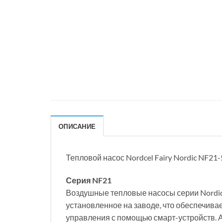
ОПИСАНИЕ
Тепловой насос Nordcel Fairy Nordic NF21
Серия NF21
Воздушные тепловые насосы серии Nordic 
установленное на заводе, что обеспечивае
управления с помощью смарт-устройств. А