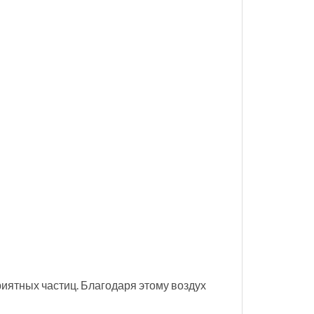
иятных частиц. Благодаря этому воздух