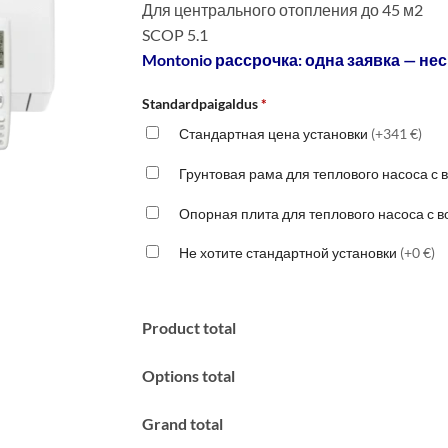
Для центрального отопления до 45 м2
SCOP 5.1
Montonio рассрочка: одна заявка — нес
Standardpaigaldus
*
Стандартная цена установки
(+341 €)
Грунтовая рама для теплового насоса с
Опорная плита для теплового насоса с 
Не хотите стандартной установки
(+0 €)
Product total
Options total
Grand total