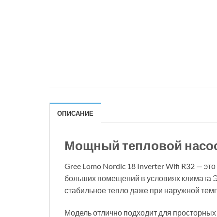
ОПИСАНИЕ
Мощный тепловой насос 
Gree Lomo Nordic 18 Inverter Wifi R32 —
больших помещений в условиях климата Э
стабильное тепло даже при наружной темп
Модель отлично подходит для просторных 