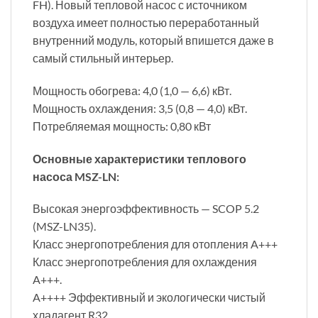
FH). Новый тепловой насос с источником
воздуха имеет полностью переработанный
внутренний модуль, который впишется даже в
самый стильный интерьер.
Мощность обогрева: 4,0 (1,0 — 6,6) кВт.
Мощность охлаждения: 3,5 (0,8 — 4,0) кВт.
Потребляемая мощность: 0,80 кВт
Основные характеристики теплового
насоса MSZ-LN:
Высокая энергоэффективность — SCOP 5.2
(MSZ-LN35).
Класс энергопотребления для отопления A+++
Класс энергопотребления для охлаждения
A+++.
A++++ Эффективный и экологически чистый
хладагент R32.