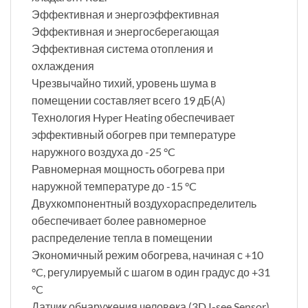
Эффективная и энергоэффективная
Эффективная и энергосберегающая
Эффективная система отопления и
охлаждения
Чрезвычайно тихий, уровень шума в
помещении составляет всего 19 дБ(А)
Технология Hyper Heating обеспечивает
эффективный обогрев при температуре
наружного воздуха до -25 °C
Равномерная мощность обогрева при
наружной температуре до -15 °C
Двухкомпонентный воздухораспределитель
обеспечивает более равномерное
распределение тепла в помещении
Экономичный режим обогрева, начиная с +10
°C, регулируемый с шагом в один градус до +31
°C
Датчик обнаружения человека (3D I-see Sensor)