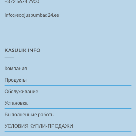
+372 5674 7900
info@soojuspumbad24.ee
KASULIK INFO
Компания
Продукты
Обслуживание
Установка
Выполненные работы
УСЛОВИЯ КУПЛИ-ПРОДАЖИ