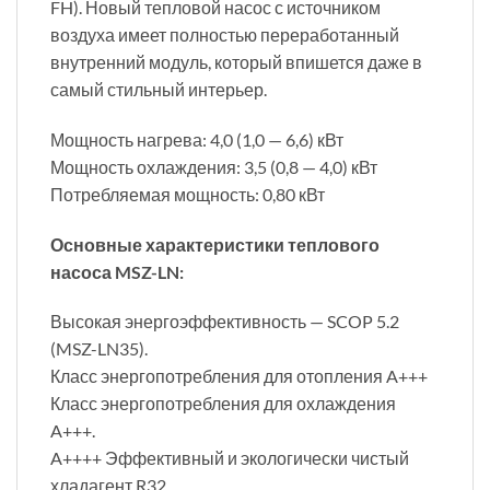
FH). Новый тепловой насос с источником
воздуха имеет полностью переработанный
внутренний модуль, который впишется даже в
самый стильный интерьер.
Мощность нагрева: 4,0 (1,0 — 6,6) кВт
Мощность охлаждения: 3,5 (0,8 — 4,0) кВт
Потребляемая мощность: 0,80 кВт
Основные характеристики теплового
насоса MSZ-LN:
Высокая энергоэффективность — SCOP 5.2
(MSZ-LN35).
Класс энергопотребления для отопления A+++
Класс энергопотребления для охлаждения
A+++.
A++++ Эффективный и экологически чистый
хладагент R32