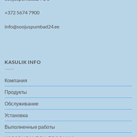
+372 5674 7900
info@soojuspumbad24.ee
KASULIK INFO
Компания
Продукты
Обслуживание
Установка
Выполненные работы