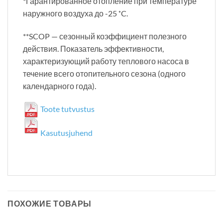
*Гарантированное отопление при температуре
наружного воздуха до -25 ˚C.
**SCOP — сезонный коэффициент полезного
действия. Показатель эффективности,
характеризующий работу теплового насоса в
течение всего отопительного сезона (одного
календарного года).
Toote tutvustus
Kasutusjuhend
ПОХОЖИЕ ТОВАРЫ