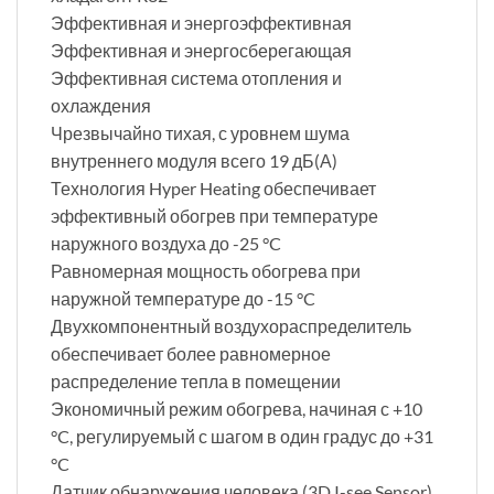
Эффективная и энергоэффективная
Эффективная и энергосберегающая
Эффективная система отопления и
охлаждения
Чрезвычайно тихая, с уровнем шума
внутреннего модуля всего 19 дБ(А)
Технология Hyper Heating обеспечивает
эффективный обогрев при температуре
наружного воздуха до -25 °C
Равномерная мощность обогрева при
наружной температуре до -15 °C
Двухкомпонентный воздухораспределитель
обеспечивает более равномерное
распределение тепла в помещении
Экономичный режим обогрева, начиная с +10
°C, регулируемый с шагом в один градус до +31
°C
Датчик обнаружения человека (3D I-see Sensor)