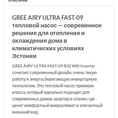
ОПИСАНИЕ
GREE AIRY ULTRA FAST-09
тепловой насос — современное
решение для отопления и
охлаждения дома в
климатических условиях
Эстонии
GREE AIRY ULTRA FAST-09 R32 Wifi Inverter
сочетает современный дизайн, очень тихую
работу и энергосберегающую инверторную
технологию. Это тепловой насос премиум-
класса, который идеально подходит для
современных домов, квартир и спален, где
ценят комфортный микроклимат и элегантный
внешний вид.