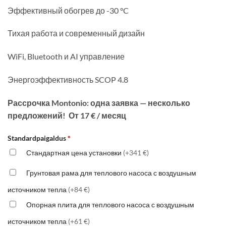
Эффективный обогрев до -30 °C
Тихая работа и современный дизайн
WiFi, Bluetooth и AI управление
Энергоэффективность SCOP 4.8
Рассрочка Montonio: одна заявка — несколько
предложений! От 17 € / месяц
Standardpaigaldus
*
Стандартная цена установки
(+341 €)
Грунтовая рама для теплового насоса с воздушным
источником тепла
(+84 €)
Опорная плита для теплового насоса с воздушным
источником тепла
(+61 €)