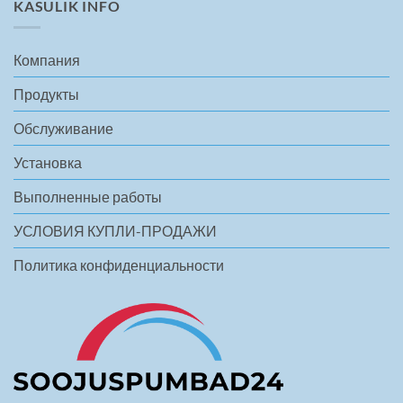
KASULIK INFO
Компания
Продукты
Обслуживание
Установка
Выполненные работы
УСЛОВИЯ КУПЛИ-ПРОДАЖИ
Политика конфиденциальности