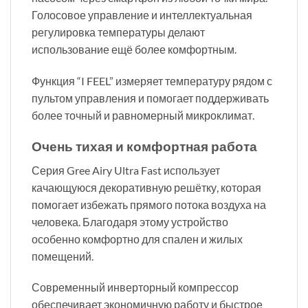
Голосовое управление и интеллектуальная
регулировка температуры делают
использование ещё более комфортным.
Функция “I FEEL” измеряет температуру рядом с
пультом управления и помогает поддерживать
более точный и равномерный микроклимат.
Очень тихая и комфортная работа
Серия Gree Airy Ultra Fast использует
качающуюся декоративную решётку, которая
помогает избежать прямого потока воздуха на
человека. Благодаря этому устройство
особенно комфортно для спален и жилых
помещений.
Современный инверторный компрессор
обеспечивает экономичную работу и быстрое