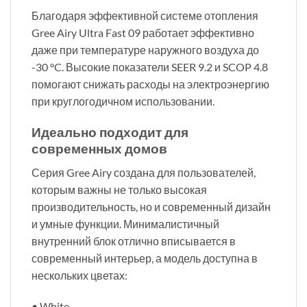
Благодаря эффективной системе отопления
Gree Airy Ultra Fast 09 работает эффективно
даже при температуре наружного воздуха до
-30 °C. Высокие показатели SEER 9.2 и SCOP 4.8
помогают снижать расходы на электроэнергию
при круглогодичном использовании.
Идеально подходит для
современных домов
Серия Gree Airy создана для пользователей,
которым важны не только высокая
производительность, но и современный дизайн
и умные функции. Минималистичный
внутренний блок отлично вписывается в
современный интерьер, а модель доступна в
нескольких цветах:
• White