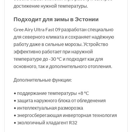
достижение нужной температуры.
Подходит для зимы в Эстонии
Gree Airy Ultra Fast 09 разработан специально
для северного климата и сохраняет надёжную
работу даже в сильные морозы. Устройство
эффективно работает при наружной
температуре до -30 °C и подходит как для
основного, так и дополнительного отопления.
Дополнительные функции:
• поддержание температуры +8 °C
• защита наружного блока от обледенения
• интеллектуальная разморозка
• энергосберегающая инверторная технология
• экологичный хладагент R32