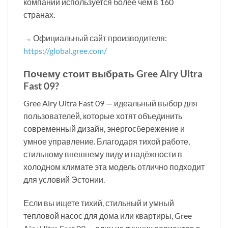
компании используется более чем в 160
странах.
→ Официальный сайт производителя:
https://global.gree.com/
Почему стоит выбрать Gree Airy Ultra
Fast 09?
Gree Airy Ultra Fast 09 — идеальный выбор для
пользователей, которые хотят объединить
современный дизайн, энергосбережение и
умное управление. Благодаря тихой работе,
стильному внешнему виду и надёжности в
холодном климате эта модель отлично подходит
для условий Эстонии.
Если вы ищете тихий, стильный и умный
тепловой насос для дома или квартиры, Gree