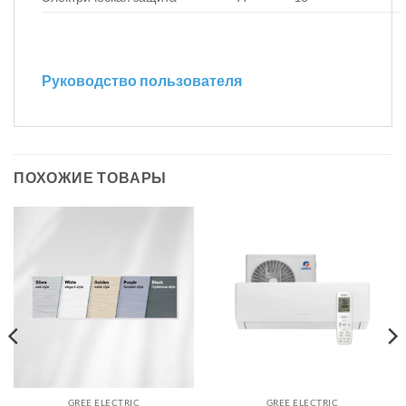
Руководство пользователя
ПОХОЖИЕ ТОВАРЫ
GREE ELECTRIC
GREE ELECTRIC