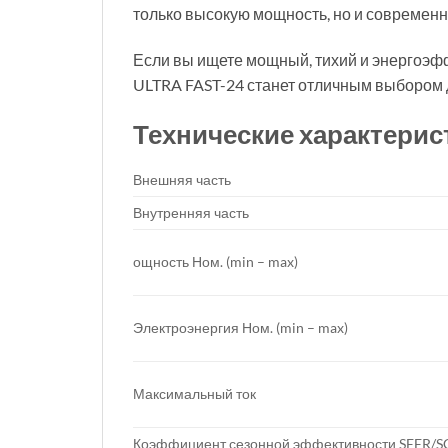
только высокую мощность, но и современн
Если вы ищете мощный, тихий и энергоэф
ULTRA FAST-24 станет отличным выбором 
Технические характерис
Внешняя часть
Внутренняя часть
ощность Ном. (min – max)
Электроэнергия Ном. (min – max)
Максимальный ток
Коэффициент сезонной эффективности SEER/