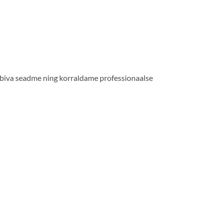
obiva seadme ning korraldame professionaalse