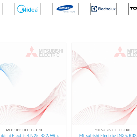
MITSUBISHI ELECTRIC
MITSUBISHI ELECTRIC
ubishi Electric-LN25, R32, Wifi,
Mitsubishi Electric-LN35, R32,