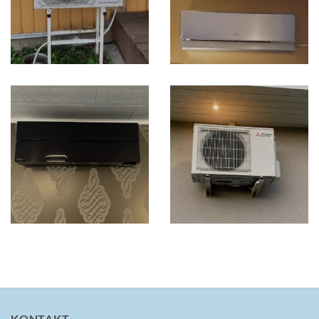
KONTAKT