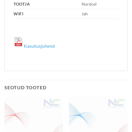
TOOTJA
Nordcel
WIFI
Jah
Kasutusjuhend
SEOTUD TOOTED