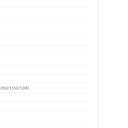
1050/1150/1200